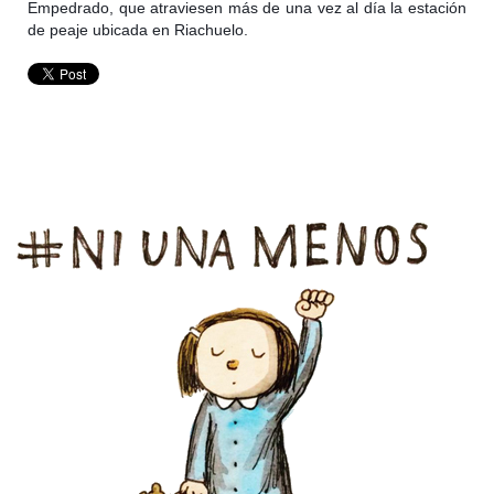
Empedrado, que atraviesen más de una vez al día la estación
de peaje ubicada en Riachuelo.