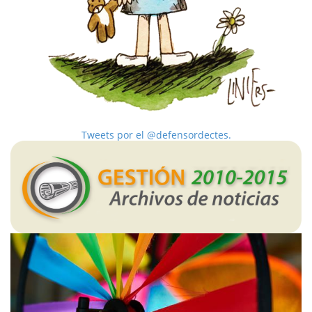
Tweets por el @defensordectes.