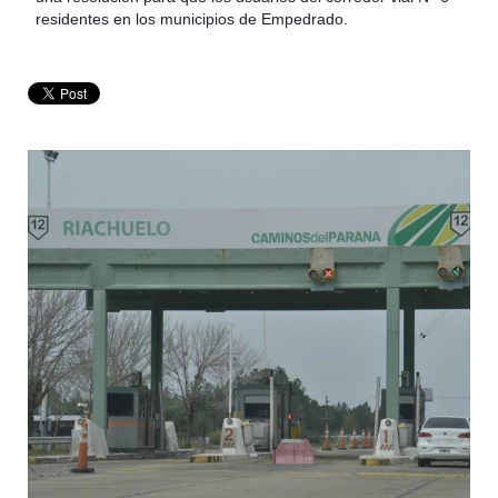
residentes en los municipios de Empedrado.