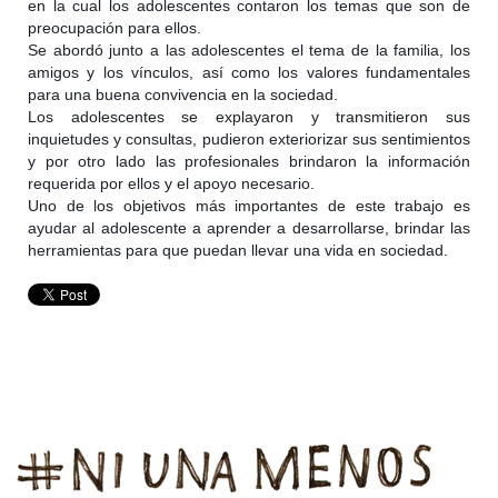
en la cual los adolescentes contaron los temas que son de
preocupación para ellos.
Se abordó junto a las adolescentes el tema de la familia, los
amigos y los vínculos, así como los valores fundamentales
para una buena convivencia en la sociedad.
Los adolescentes se explayaron y transmitieron sus
inquietudes y consultas, pudieron exteriorizar sus sentimientos
y por otro lado las profesionales brindaron la información
requerida por ellos y el apoyo necesario.
Uno de los objetivos más importantes de este trabajo es
ayudar al adolescente a aprender a desarrollarse, brindar las
herramientas para que puedan llevar una vida en sociedad.