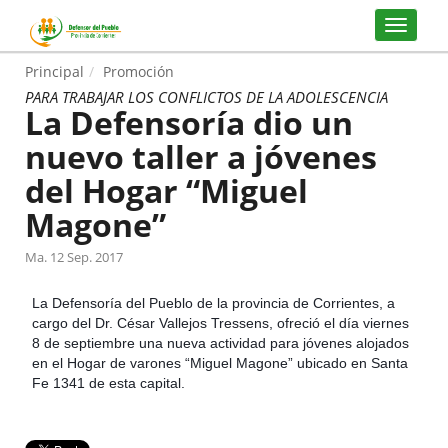
Principal
Promoción
PARA TRABAJAR LOS CONFLICTOS DE LA ADOLESCENCIA
La Defensoría dio un
nuevo taller a jóvenes
del Hogar “Miguel
Magone”
Ma. 12 Sep. 2017
La Defensoría del Pueblo de la provincia de Corrientes, a
cargo del Dr. César Vallejos Tressens, ofreció el día viernes
8 de septiembre una nueva actividad para jóvenes alojados
en el Hogar de varones “Miguel Magone” ubicado en Santa
Fe 1341 de esta capital.