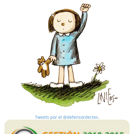
Tweets por el @defensordectes.