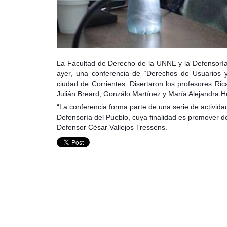
La Facultad de Derecho de la UNNE y la Defensoría d
ayer, una conferencia de “Derechos de Usuarios 
ciudad de Corrientes. Disertaron los profesores Ri
Julián Breard, Gonzálo Martínez y María Alejandra 
“La conferencia forma parte de una serie de activid
Defensoría del Pueblo, cuya finalidad es promover d
Defensor César Vallejos Tressens.