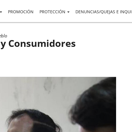
PROMOCIÓN
PROTECCIÓN
DENUNCIAS/QUEJAS E INQU
eblo
 y Consumidores