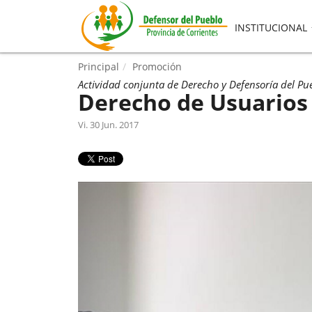
INSTITUCIONAL
Principal
Promoción
Actividad conjunta de Derecho y Defensoría del Pu
Derecho de Usuarios
Vi. 30 Jun. 2017