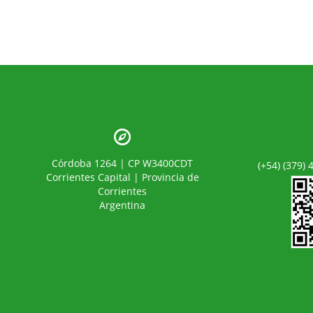
Córdoba 1264 | CP W3400CDT
(+54) (379)
Corrientes Capital | Provincia de
Corrientes
Argentina