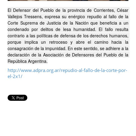
El Defensor del Pueblo de la provincia de Corrientes, César 
Vallejos Tressens, expresa su enérgico repudio al fallo de la 
Corte Suprema de Justicia de la Nación que beneficia a un 
condenado por delitos de lesa humanidad. El fallo resulta 
contrario a las políticas de defensa de los derechos humanos, 
porque implica un retroceso y abre el camino hacia la 
consagración de la impunidad. En este sentido, se adhiere a la 
declaración de la Asociación de Defensores del Pueblo de la 
República Argentina.
http://www.adpra.org.ar/repudio-al-fallo-de-la-corte-por-
el-2x1/