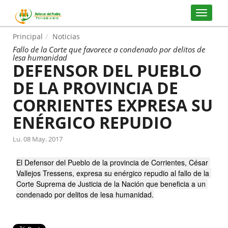
Principal
Noticias
Fallo de la Corte que favorece a condenado por delitos de
lesa humanidad
DEFENSOR DEL PUEBLO
DE LA PROVINCIA DE
CORRIENTES EXPRESA SU
ENÉRGICO REPUDIO
Lu. 08 May. 2017
El Defensor del Pueblo de la provincia de Corrientes, César 
Vallejos Tressens, expresa su enérgico repudio al fallo de la 
Corte Suprema de Justicia de la Nación que beneficia a un 
condenado por delitos de lesa humanidad.