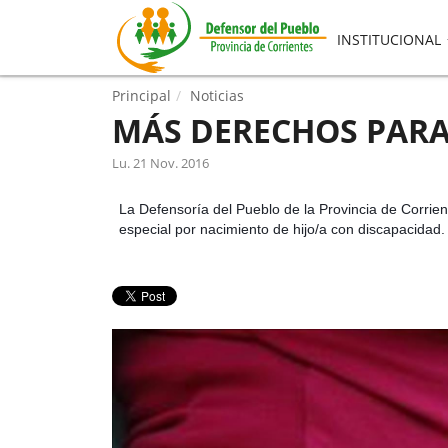
INSTITUCIONAL
Principal
Noticias
MÁS DERECHOS PARA
Lu. 21 Nov. 2016
La Defensoría del Pueblo de la Provincia de Corrien
especial por nacimiento de hijo/a con discapacidad.