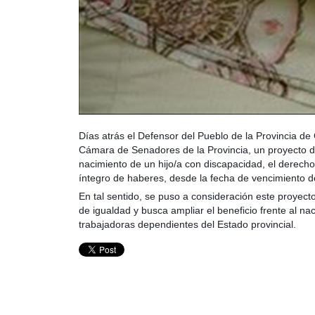
Días atrás el Defensor del Pueblo de la Provincia de 
Cámara de Senadores de la Provincia, un proyecto de
nacimiento de un hijo/a con discapacidad, el derecho
íntegro de haberes, desde la fecha de vencimiento de
En tal sentido, se puso a consideración este proyecto 
de igualdad y busca ampliar el beneficio frente al n
trabajadoras dependientes del Estado provincial.