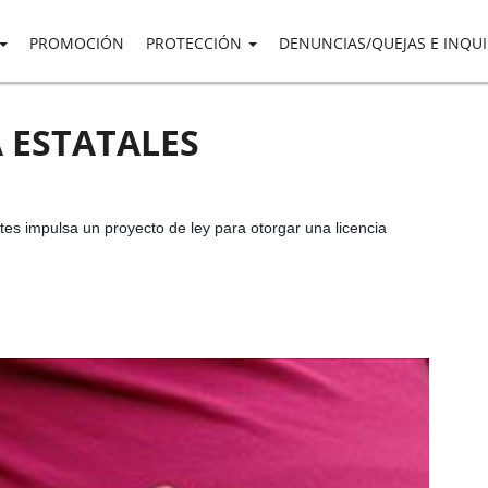
PROMOCIÓN
PROTECCIÓN
DENUNCIAS/QUEJAS E INQU
 ESTATALES
tes impulsa un proyecto de ley para otorgar una licencia