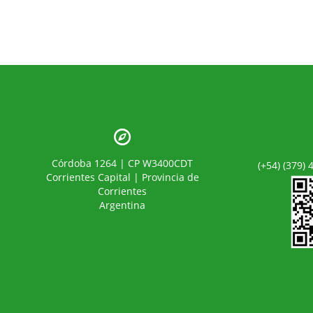
Córdoba 1264 | CP W3400CDT
(+54) (379)
Corrientes Capital | Provincia de
Corrientes
Argentina