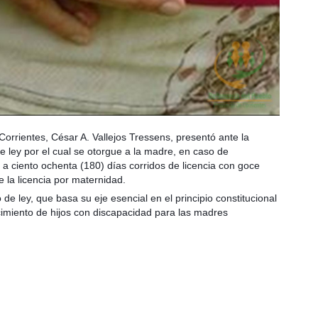
Corrientes, César A. Vallejos Tressens, presentó ante la
 ley por el cual se otorgue a la madre, en caso de
 a ciento ochenta (180)
días corridos de licencia con goce
 la licencia por maternidad.
de ley, que basa su eje esencial en el principio constitucional
acimiento de hijos con discapacidad para las madres