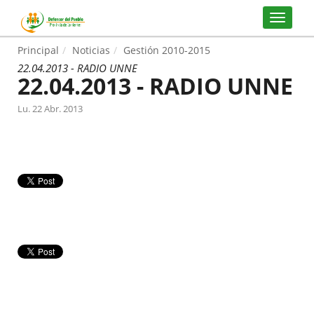
Principal
Noticias
Gestión 2010-2015
22.04.2013 - RADIO UNNE
22.04.2013 - RADIO UNNE
Lu. 22 Abr. 2013