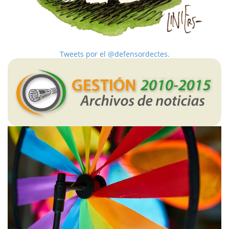
Tweets por el @defensordectes.