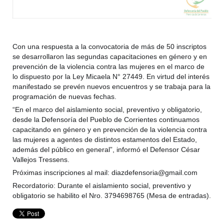
Con una respuesta a la convocatoria de más de 50 inscriptos
se desarrollaron las segundas capacitaciones en género y en
prevención de la violencia contra las mujeres en el marco de
lo dispuesto por la Ley Micaela N° 27449. En virtud del interés
manifestado se prevén nuevos encuentros y se trabaja para la
programación de nuevas fechas.
“En el marco del aislamiento social, preventivo y obligatorio,
desde la Defensoría del Pueblo de Corrientes continuamos
capacitando en género y en prevención de la violencia contra
las mujeres a agentes de distintos estamentos del Estado,
además del público en general”, informó el Defensor César
Vallejos Tressens.
Próximas inscripciones al mail: diazdefensoria@gmail.com
Recordatorio: Durante el aislamiento social, preventivo y
obligatorio se habilito el Nro. 3794698765 (Mesa de entradas).