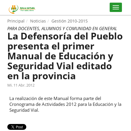
Principal
Noticias
Gestión 2010-2015
PARA DOCENTES, ALUMNOS Y COMUNIDAD EN GENERAL
La Defensoría del Pueblo
presenta el primer
Manual de Educación y
Seguridad Vial editado
en la provincia
Mi. 11 Abr. 2012
La realización de este Manual forma parte del
Cronograma de Actividades 2012 para la Educación y la
Seguridad Vial.