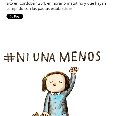
sito en Córdoba 1264, en horario matutino y que hayan
cumplido con las pautas establecidas.