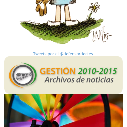
Tweets por el @defensordectes.