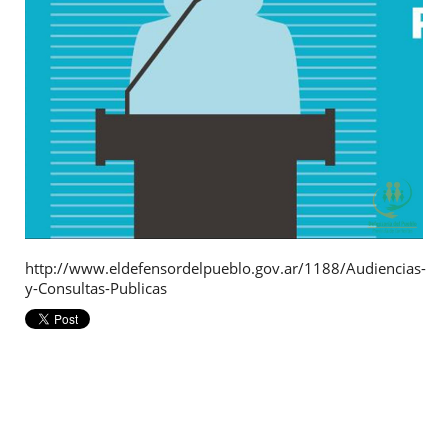
http://www.eldefensordelpueblo.gov.ar/1188/Audiencias-
y-Consultas-Publicas